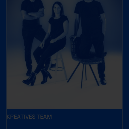
KREATIVES TEAM