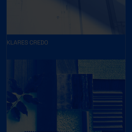
KLARES CREDO