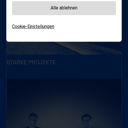
Alle ablehnen
Cookie-Einstellungen
STARKE PROJEKTE