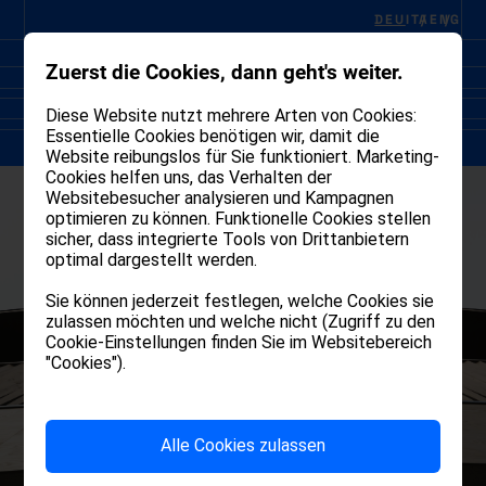
DEU
ITA
ENG
Zuerst die Cookies, dann geht's weiter.
Diese Website nutzt mehrere Arten von Cookies:
Essentielle Cookies benötigen wir, damit die
Website reibungslos für Sie funktioniert. Marketing-
Cookies helfen uns, das Verhalten der
Websitebesucher analysieren und Kampagnen
optimieren zu können. Funktionelle Cookies stellen
sicher, dass integrierte Tools von Drittanbietern
optimal dargestellt werden.
Sie können jederzeit festlegen, welche Cookies sie
zulassen möchten und welche nicht (Zugriff zu den
Cookie-Einstellungen finden Sie im Websitebereich
"Cookies").
Alle Cookies zulassen