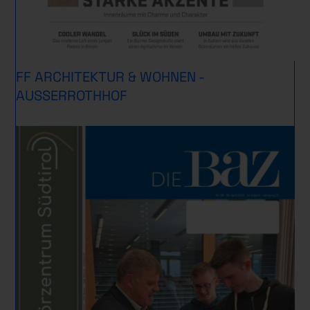
FF ARCHITEKTUR & WOHNEN -
AUSSERROTHHOF