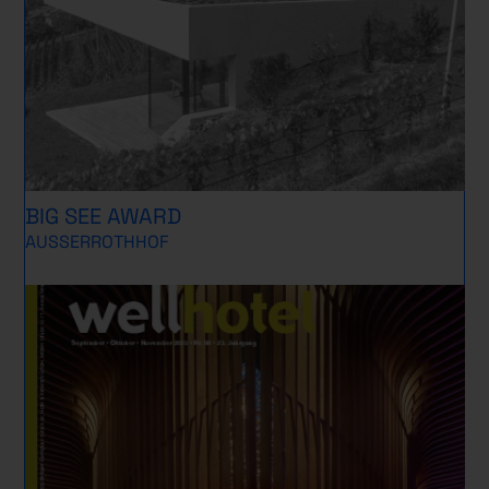
BIG SEE AWARD
AUSSERROTHHOF