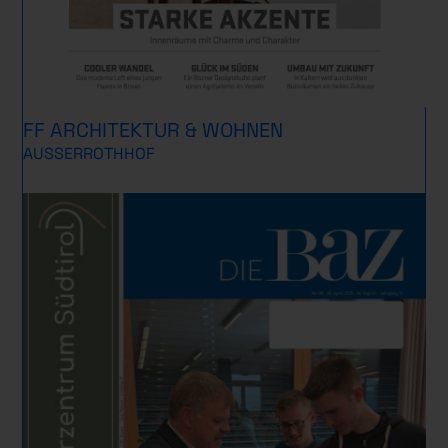
FF ARCHITEKTUR & WOHNEN
AUSSERROTHHOF