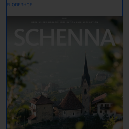
FLORERHOF