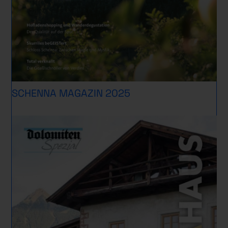
SCHENNA MAGAZIN 2025