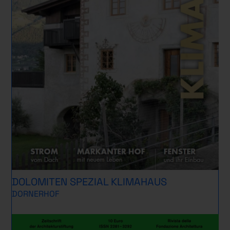
DOLOMITEN SPEZIAL KLIMAHAUS
DORNERHOF