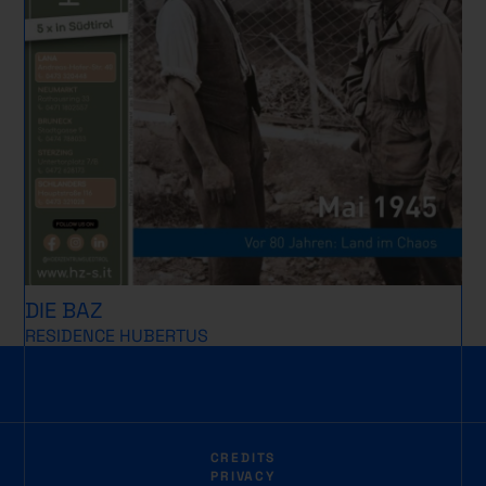
DIE BAZ
RESIDENCE HUBERTUS
CREDITS
PRIVACY