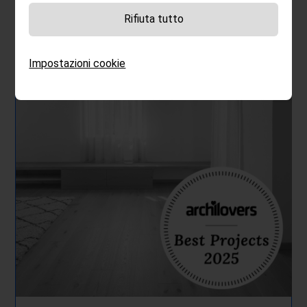
Rifiuta tutto
Impostazioni cookie